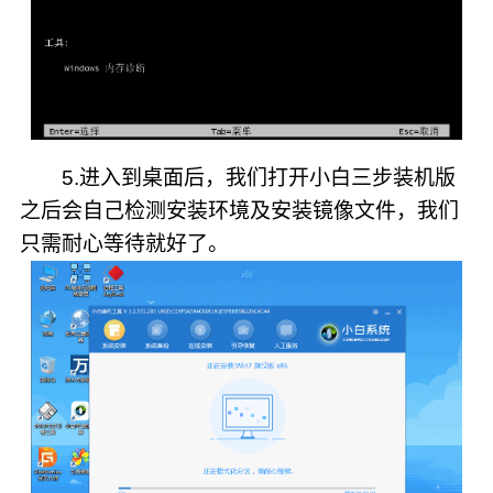
5.进入到桌面后，我们打开小白三步装机版
之后会自己检测安装环境及安装镜像文件，我们
只需耐心等待就好了。