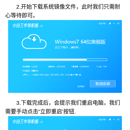
2.开始下载系统镜像文件，此时我们只需耐
心等待即可。
3.下载完成后，会提示我们重启电脑，我们
需要手动点击“立即重启'按钮.