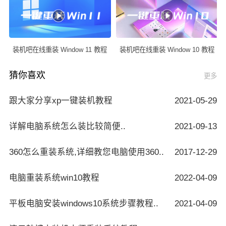
装机吧在线重装 Window 11 教程
装机吧在线重装 Window 10 教程
猜你喜欢
更多
跟大家分享xp一键装机教程
2021-05-29
详解电脑系统怎么装比较简便..
2021-09-13
360怎么重装系统,详细教您电脑使用360..
2017-12-29
电脑重装系统win10教程
2022-04-09
平板电脑安装windows10系统步骤教程..
2021-04-09