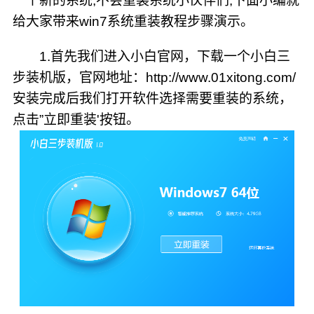
一个新的系统,不会重装系统小伙伴们,下面小编就
给大家带来win7系统重装教程步骤演示。
1.首先我们进入小白官网，下载一个小白三
步装机版，官网地址：http://www.01xitong.com/
安装完成后我们打开软件选择需要重装的系统，
点击”立即重装'按钮。