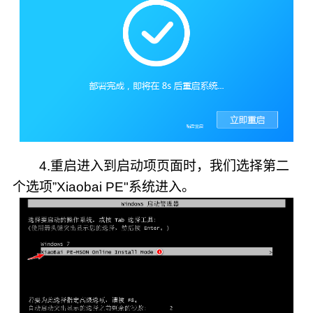
4.重启进入到启动项页面时，我们选择第二
个选项”Xiaobai PE"系统进入。