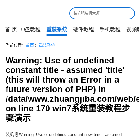
首 页
U盘教程
重装系统
硬件教程
手机教程
视频
当前位置：
首页
>
重装系统
Warning: Use of undefined
constant title - assumed 'title'
(this will throw an Error in a
future version of PHP) in
/data/www.zhuangjiba.com/web/
on line 170 win7系统重装教程步
骤演示
装机吧 Warning: Use of undefined constant newstime - assumed