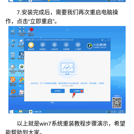
7.安装完成后，需要我们再次重启电脑操
作，点击“立即重启”。
以上就是win7系统重装教程步骤演示，希望
能帮助到大家。