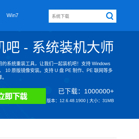
Win7
机吧 - 系统装机大师
的系统重装工具，让我们一起装机吧！支持 Windows
8、 10 原版镜像安装。支持 U 盘 PE 制作、PE 联网等多
择。
已下载：1000000+
版本：12.6.48.1900 | 大小：31MB