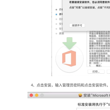
4、点击安装，输入管理员密码和点击安装软件