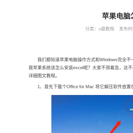
苹果电脑怎
分类：
u盘教程
发布时间： 
我们都知道苹果电脑操作方式和Windows完全不
我苹果系统该怎么安装excel呢？大家不用着急，这不
详细图文教程。
1、首先下载个Office for Mac 将它解压软