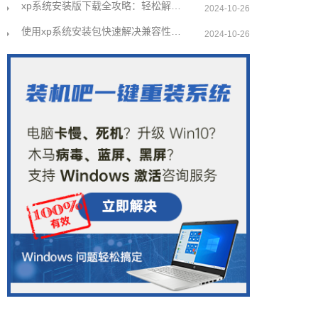
xp系统安装版下载全攻略：轻松解决安装难题
2024-10-26
使用xp系统安装包快速解决兼容性问题指南
2024-10-26