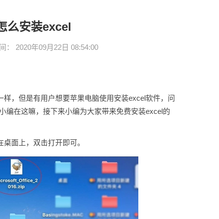
么安装excel
2020年09月22日 08:54:00
一样，但是有用户想要苹果电脑使用安装excel软件，问
小编在这嘛，接下来小编为大家带来免费安装excel的
件放置在桌面上，双击打开即可。