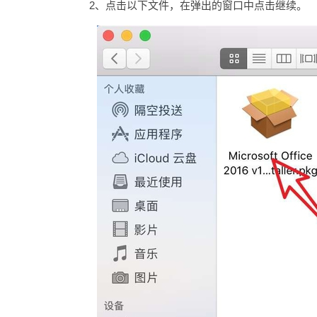
2、点击以下文件，在弹出的窗口中点击继续。