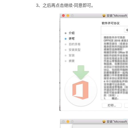
3、之后再点击继续-同意即可。