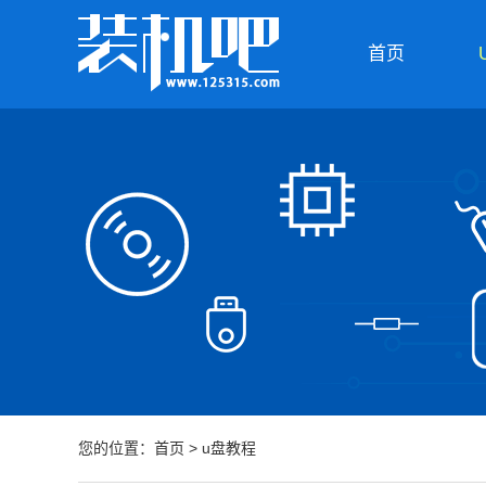
首页
您的位置：
首页
>
u盘教程