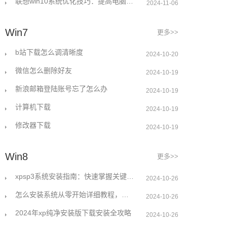
联想win10系统优化技巧：提高电脑性能的五个实用方法
2024-11-06
Win7
更多>>
b站下载怎么调清晰度
2024-10-20
微信怎么删除好友
2024-10-19
新浪邮箱登陆账号忘了怎么办
2024-10-19
计算机下载
2024-10-19
修改器下载
2024-10-19
Win8
更多>>
xpsp3系统安装指南：快速掌握关键步骤解决常见问题
2024-10-26
怎么安装系统从零开始详细教程，让小白也能轻松上手
2024-10-26
2024年xp纯净安装版下载安装全攻略
2024-10-26