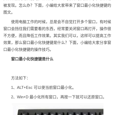
被发现。怎么办？下面，小编给大家带来了窗口最小化快捷键的
图文。
使用电脑工作的时候，总是会不自觉打开多个窗口，有时候
窗口会挡住我们需要看的东西，经常要关闭窗口再打开，操作很
不方便，而且降低工作效果。其实我们可以，这样可以提高工作
效果，那么窗口最小化快捷键是什么？下面，小编给大家分享窗
口最小化快捷键的操作技巧。
窗口最小化快捷键是什么
方法如下：
1、ALT+Esc 可以使当前窗口最小化。
2、Win+D 最小化所有窗口，再按一下就可以还原窗口。