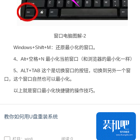
窗口电脑图解-2
Windows+Shift+M：还原最小化的窗口。
4、Alt+空格+N 最小化当前窗口（和浏览器的最小化一样）
5、ALT+TAB 这个是切换窗口的按钮，切换到另外一个窗
口，这个窗口自然也可以最小化。
以上就是窗口最小化快捷键的操作技巧。
教你如何用U盘重装系统
栏目：
阅读:0
win8