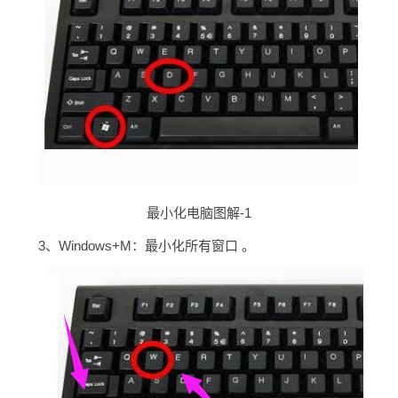
最小化电脑图解-1
3、Windows+M：最小化所有窗口 。