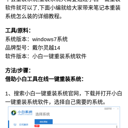
软件就可以了,下面小编就给大家带来笔记本重装
系统怎么装的详细教程。
工具/原料：
系统版本：windows7系统
品牌型号：戴尔灵越14
软件版本：小白一键重装系统软件
方法/步骤：
借助小白工具在线一键重装系统：
1、搜索小白一键重装系统官网，下载并打开小白
一键重装系统软件，选择自己需要的系统。