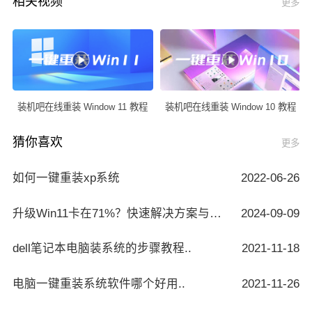
相关视频
更多
装机吧在线重装 Window 11 教程
装机吧在线重装 Window 10 教程
猜你喜欢
更多
如何一键重装xp系统
2022-06-26
升级Win11卡在71%？快速解决方案与技巧..
2024-09-09
dell笔记本电脑装系统的步骤教程..
2021-11-18
电脑一键重装系统软件哪个好用..
2021-11-26