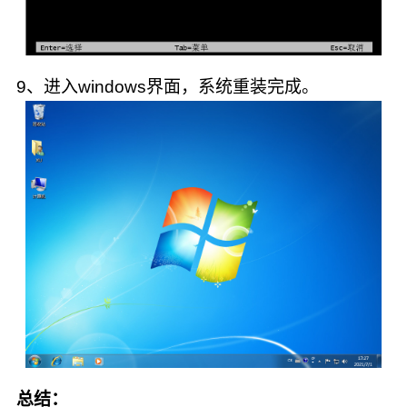
9、进入windows界面，系统重装完成。
总结：