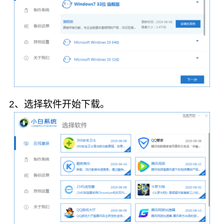
2、选择软件开始下载。