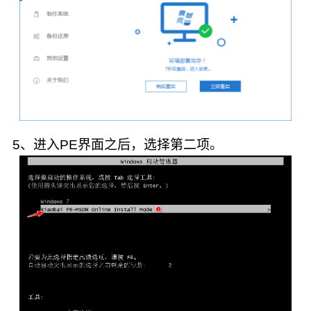
5、进入PE界面之后，选择第二项。