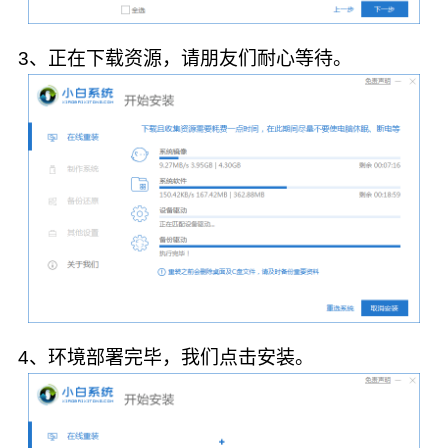
3、正在下载资源，请朋友们耐心等待。
4、环境部署完毕，我们点击安装。