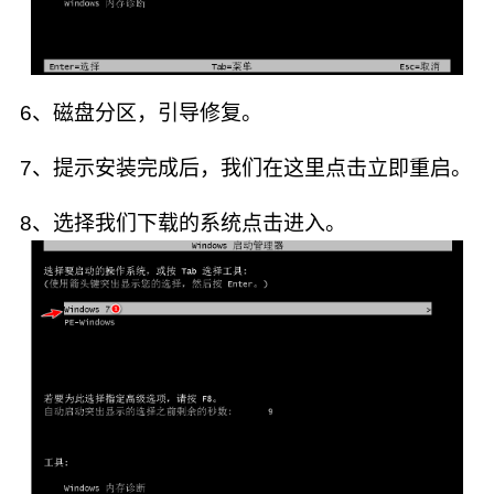
6、磁盘分区，引导修复。
7、提示安装完成后，我们在这里点击立即重启。
8、选择我们下载的系统点击进入。