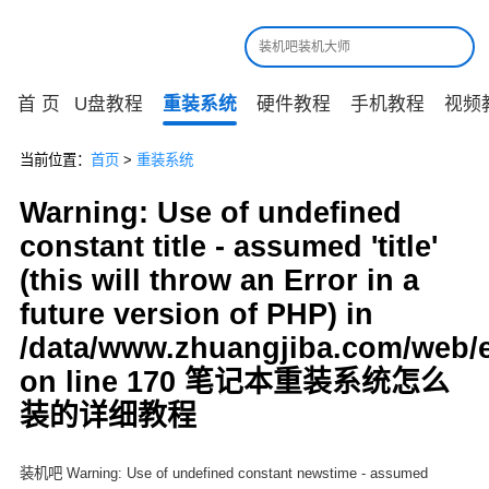
首 页
U盘教程
重装系统
硬件教程
手机教程
视频
当前位置：
首页
>
重装系统
Warning: Use of undefined
constant title - assumed 'title'
(this will throw an Error in a
future version of PHP) in
/data/www.zhuangjiba.com/web/
on line 170 笔记本重装系统怎么
装的详细教程
装机吧 Warning: Use of undefined constant newstime - assumed