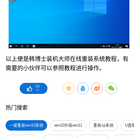
以上便是韩博士装机大师在线重装系统教程，有
需要的小伙伴可以参照教程进行操作。
喜欢
22
热门搜索
一键重装win10系统
win10升级win11
重装xp系统
U盘制