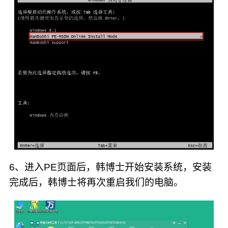
6、进入PE页面后，韩博士开始安装系统，安装
完成后，韩博士将再次重启我们的电脑。