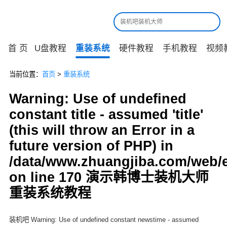
首 页
U盘教程
重装系统
硬件教程
手机教程
视频
当前位置：
首页
>
重装系统
Warning: Use of undefined
constant title - assumed 'title'
(this will throw an Error in a
future version of PHP) in
/data/www.zhuangjiba.com/web/
on line 170 演示韩博士装机大师
重装系统教程
装机吧 Warning: Use of undefined constant newstime - assumed