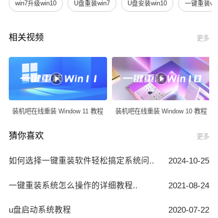
win7升级win10
U盘重装win7
U盘安装win10
一键重装win
相关视频
更多
装机吧在线重装 Window 11 教程
装机吧在线重装 Window 10 教程
猜你喜欢
更多
如何选择一键重装软件轻松搞定系统问..
2024-10-25
一键重装系统怎么操作的详细教程..
2021-08-24
u盘启动系统教程
2020-07-22