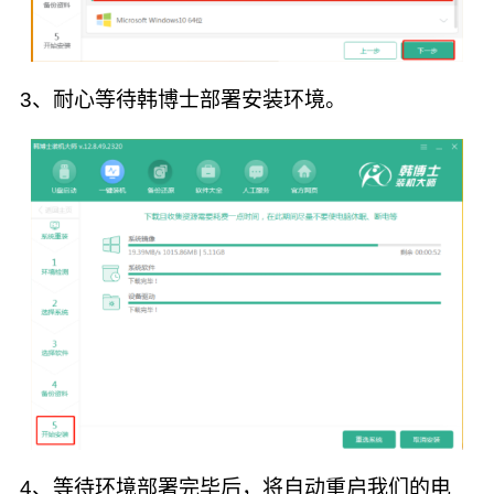
3、耐心等待韩博士部署安装环境。
4、等待环境部署完毕后，将自动重启我们的电