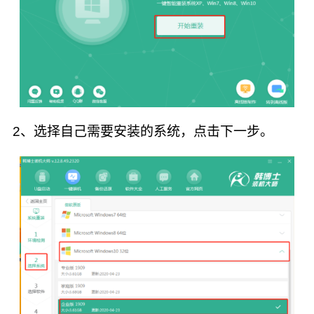
2、选择自己需要安装的系统，点击下一步。