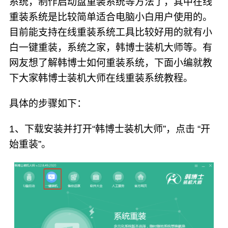
系统，制作启动盘重装系统等方法了，其中在线
重装系统是比较简单适合电脑小白用户使用的。
目前能支持在线重装系统工具比较好用的就有小
白一键重装，系统之家，韩博士装机大师等。有
网友想了解韩博士如何重装系统，下面小编就教
下大家韩博士装机大师在线重装系统教程。
具体的步骤如下：
1、下载安装并打开“韩博士装机大师”，点击 “开
始重装”。