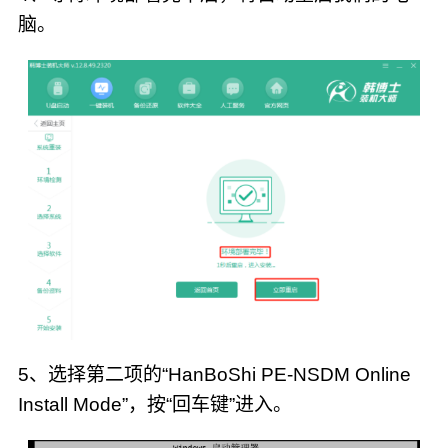
脑。
5、选择第二项的“HanBoShi PE-NSDM Online
Install Mode”，按“回车键”进入。