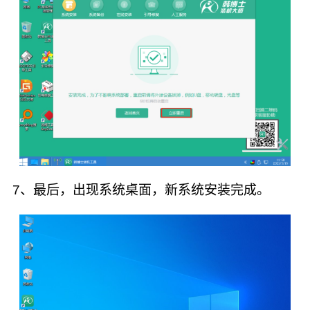
7、最后，出现系统桌面，新系统安装完成。