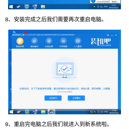
8、安装完成之后我们需要再次重启电脑。
9、重启完电脑之后我们就进入到新系统啦。