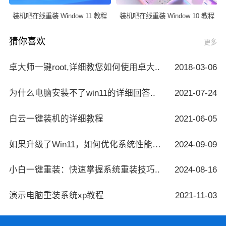
装机吧在线重装 Window 11 教程
装机吧在线重装 Window 10 教程
猜你喜欢
更多
卓大师一键root,详细教您如何使用卓大..
2018-03-06
为什么电脑安装不了win11的详细回答..
2021-07-24
白云一键装机的详细教程
2021-06-05
如果升级了Win11，如何优化系统性能指南..
2024-09-09
小白一键重装：快速掌握系统重装技巧..
2024-08-16
演示电脑重装系统xp教程
2021-11-03