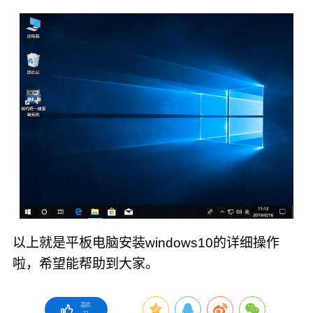
以上就是平板电脑安装windows10的详细操作
啦，希望能帮助到大家。
喜欢