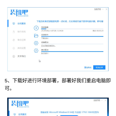
5、下载好进行环境部署，部署好我们重启电脑即
可。