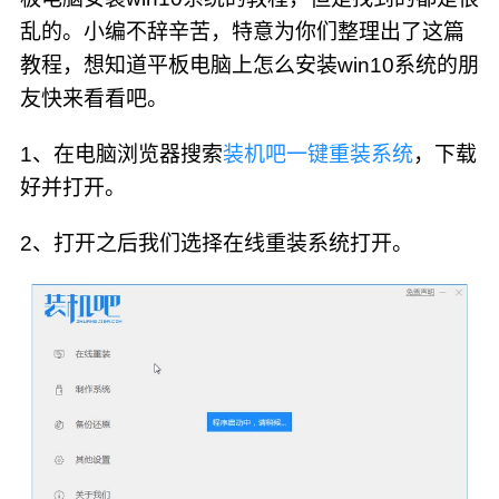
乱的。小编不辞辛苦，特意为你们整理出了这篇
教程，想知道平板电脑上怎么安装win10系统的朋
友快来看看吧。
1、在电脑浏览器搜索
装机吧一键重装系统
，下载
好并打开。
2、打开之后我们选择在线重装系统打开。