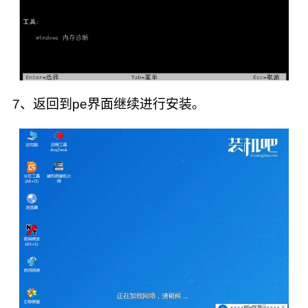
7、返回到pe界面继续进行安装。