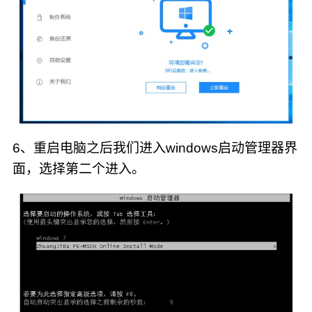
6、重启电脑之后我们进入windows启动管理器界
面，选择第二个进入。