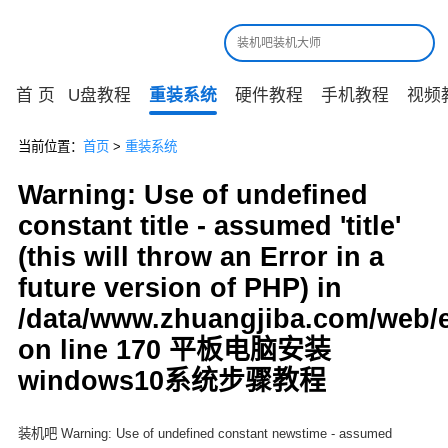
首 页
U盘教程
重装系统
硬件教程
手机教程
视频
当前位置：
首页
>
重装系统
Warning: Use of undefined
constant title - assumed 'title'
(this will throw an Error in a
future version of PHP) in
/data/www.zhuangjiba.com/web/
on line 170 平板电脑安装
windows10系统步骤教程
装机吧 Warning: Use of undefined constant newstime - assumed