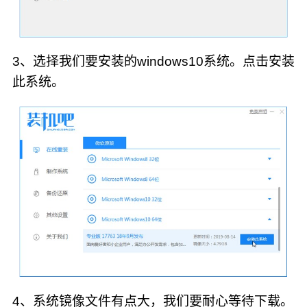
3、选择我们要安装的windows10系统。点击安装
此系统。
4、系统镜像文件有点大，我们要耐心等待下载。