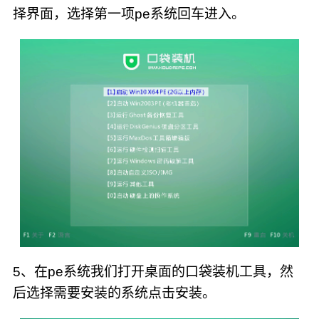
择界面，选择第一项pe系统回车进入。
5、在pe系统我们打开桌面的口袋装机工具，然
后选择需要安装的系统点击安装。