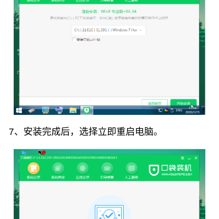
7、安装完成后，选择立即重启电脑。