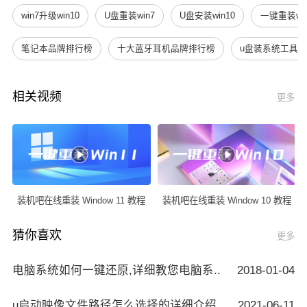
win7升级win10
U盘重装win7
U盘安装win10
一键重装win
笔记本品牌排行榜
十大蓝牙耳机品牌排行榜
u盘装系统工具
相关视频
更多
装机吧在线重装 Window 11 教程
装机吧在线重装 Window 10 教程
猜你喜欢
更多
电脑系统如何一键还原,详细教您电脑系..
2018-01-04
u启动映像文件路径怎么选择的详细介绍..
2021-06-11