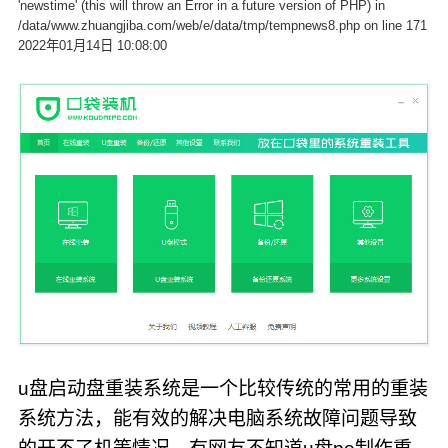
'newstime' (this will throw an Error in a future version of PHP) in
/data/www.zhuangjiba.com/web/e/data/tmp/tempnews8.php on line 171
2022年01月14日 10:08:00
u盘启动盘重装系统是一个比较传统的常用的重装
系统方法，能有效的解决电脑系统故障问题导致