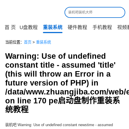
首 页
U盘教程
重装系统
硬件教程
手机教程
视频
当前位置：
首页
>
重装系统
Warning: Use of undefined
constant title - assumed 'title'
(this will throw an Error in a
future version of PHP) in
/data/www.zhuangjiba.com/web/
on line 170 pe启动盘制作重装系
统教程
装机吧 Warning: Use of undefined constant newstime - assumed