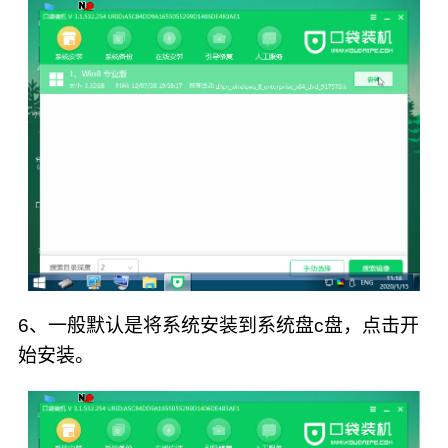
6、一般默认是将系统安装到系统盘c盘，点击开
始安装。