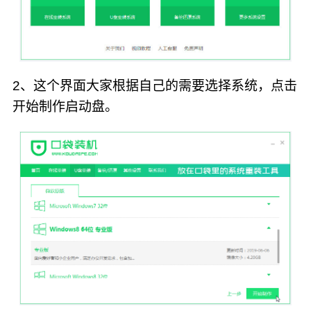
2、这个界面大家根据自己的需要选择系统，点击
开始制作启动盘。