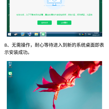
8、无需操作，耐心等待进入到新的系统桌面即表
示安装成功。