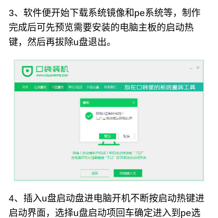
3、软件便开始下载系统镜像和pe系统等，制作
完成后可先预览需要安装的电脑主板的启动热
键，然后再拔除u盘退出。
4、插入u盘启动盘进电脑开机不断按启动热键进
启动界面，选择u盘启动项回车确定进入到pe选