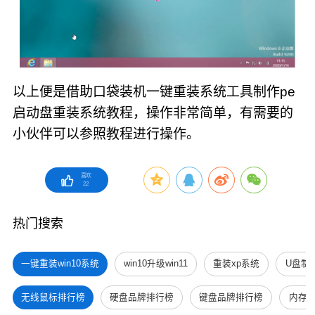
以上便是借助口袋装机一键重装系统工具制作pe
启动盘重装系统教程，操作非常简单，有需要的
小伙伴可以参照教程进行操作。
喜欢
22
热门搜索
一键重装win10系统
win10升级win11
重装xp系统
U盘制
无线鼠标排行榜
硬盘品牌排行榜
键盘品牌排行榜
内存