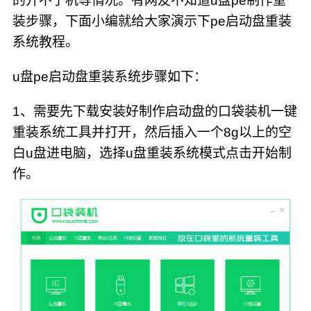
的开不了机等情况。有网友不知道u盘pe制作重
装步骤，下面小编就给大家演示下pe启动盘重装
系统教程。
u盘pe启动盘重装系统步骤如下：
1、需要先下载安装好制作启动盘的口袋装机一键
重装系统工具并打开，然后插入一个8g以上的空
白u盘进电脑，选择u盘重装系统模式点击开始制
作。