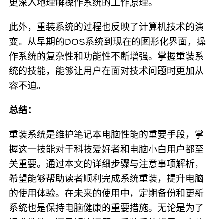
更深入地理解操作系统的工作原理。
此外，重装系统的过程也反映了计算机技术的演
变。从早期的DOS系统到现在的图形化界面，操
作系统的复杂性和功能性不断增强。掌握重装系
统的技能，能够让用户在面对技术问题时更加从
容不迫。
总结：
重装系统是维护笔记本电脑性能的重要手段，掌
握这一技能对于科技爱好者和电脑小白用户都至
关重要。通过本文的详细步骤与注意事项解析，
希望能够帮助读者顺利完成系统重装，提升电脑
的使用体验。在未来的使用中，定期备份和更新
系统也是保持电脑健康的重要措施。无论是为了