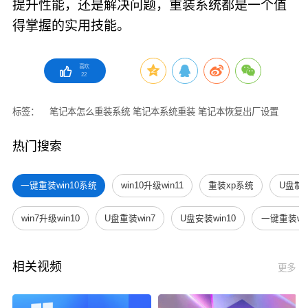
提升性能，还是解决问题，重装系统都是一个值
得掌握的实用技能。
喜欢
22
标签：
笔记本怎么重装系统
笔记本系统重装
笔记本恢复出厂设置
热门搜索
一键重装win10系统
win10升级win11
重装xp系统
U盘制
win7升级win10
U盘重装win7
U盘安装win10
一键重装win
相关视频
更多