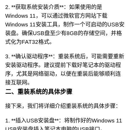
2. **获取系统安装介质**：如果使用的是
Windows 11，可以通过微软官方网站下载
Windows 11安装工具，制作一个可启动的USB安
装盘。确保USB盘至少有8GB的存储空间，并格
式化为FAT32格式。
3. **确认驱动程序**：重装系统后，可能需要重新
安装驱动程序。建议提前下载好笔记本的驱动程
序，尤其是网络驱动，以便在重装后能够顺利连
接互联网。
二、重装系统的具体步骤
接下来，我们将详细介绍重装系统的具体步骤：
1. **插入USB安装盘**：将制作好的Windows 11
USB安装盘插入笔记本电脑的USB接口。