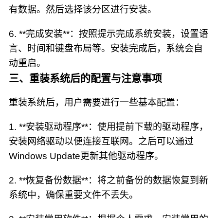
有数据。然后选择该分区进行安装。
6. **完成安装**：按照提示完成系统安装，设置语
言、时间和键盘布局等。安装完成后，系统会自
动重启。
三、重装系统后的配置与注意事项
重装系统后，用户需要进行一些基本配置：
1. **安装驱动程序**：使用提前下载的驱动程序，
安装网络驱动以便连接互联网。之后可以通过
Windows Update更新其他驱动程序。
2. **恢复备份数据**：将之前备份的数据恢复到新
系统中，确保重要文件不丢失。