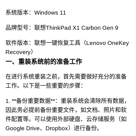
系统版本：Windows 11
品牌型号：联想ThinkPad X1 Carbon Gen 9
软件版本：联想一键恢复工具（Lenovo OneKey
Recovery）
一、重装系统前的准备工作
在进行系统重装之前，首先需要做好充分的准备
工作。以下是一些重要的步骤：
1. **备份重要数据**：重装系统会清除所有数据，
因此务必提前备份重要文件，如文档、照片和软
件配置等。可以使用外部硬盘、云存储服务（如
Google Drive、Dropbox）进行备份。