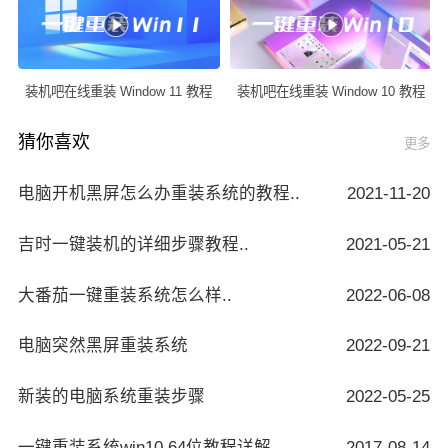
装机吧在线重装 Window 11 教程
装机吧在线重装 Window 10 教程
猜你喜欢
更多
电脑开机黑屏怎么办重装系统的教程..
2021-11-20
吉时一键装机的详细步骤教程..
2021-05-21
大番茄一键重装系统怎么样..
2022-06-08
电脑突然黑屏重装系统
2022-09-21
新装的电脑系统重装步骤
2022-05-25
一键重装系统win10 64位教程详解..
2017-08-14