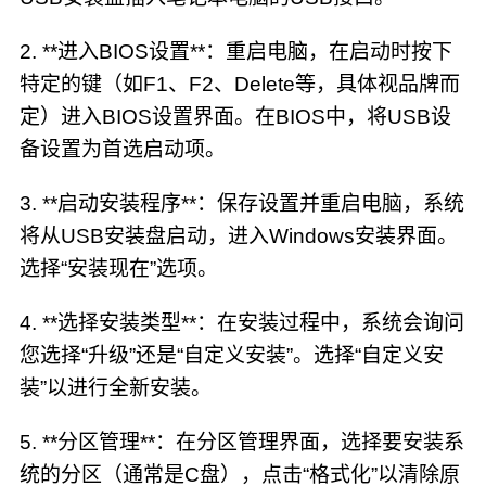
2. **进入BIOS设置**：重启电脑，在启动时按下
特定的键（如F1、F2、Delete等，具体视品牌而
定）进入BIOS设置界面。在BIOS中，将USB设
备设置为首选启动项。
3. **启动安装程序**：保存设置并重启电脑，系统
将从USB安装盘启动，进入Windows安装界面。
选择“安装现在”选项。
4. **选择安装类型**：在安装过程中，系统会询问
您选择“升级”还是“自定义安装”。选择“自定义安
装”以进行全新安装。
5. **分区管理**：在分区管理界面，选择要安装系
统的分区（通常是C盘），点击“格式化”以清除原