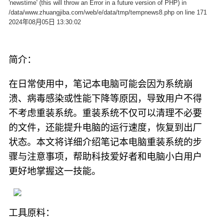
'newstime' (this will throw an Error in a future version of PHP) in
/data/www.zhuangjiba.com/web/e/data/tmp/tempnews8.php on line 171
2024年08月05日 13:30:02
简介：
在日常使用中，笔记本电脑可能会因为系统崩
溃、病毒感染或性能下降等原因，导致用户不得
不考虑重装系统。重装系统不仅可以清理不必要
的文件，还能提升电脑的运行速度，恢复到出厂
状态。本文将详细介绍笔记本电脑重装系统的步
骤与注意事项，帮助科技爱好者和电脑小白用户
更好地掌握这一技能。
工具原料：