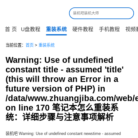
首 页
U盘教程
重装系统
硬件教程
手机教程
视频
当前位置：
首页
>
重装系统
Warning: Use of undefined
constant title - assumed 'title'
(this will throw an Error in a
future version of PHP) in
/data/www.zhuangjiba.com/web/
on line 170 笔记本怎么重装系
统：详细步骤与注意事项解析
装机吧 Warning: Use of undefined constant newstime - assumed