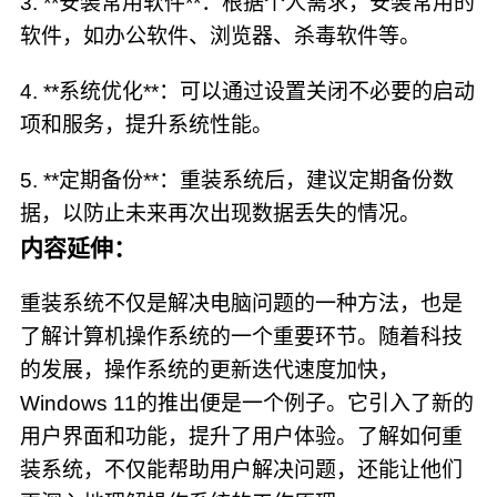
3. **安装常用软件**：根据个人需求，安装常用的
软件，如办公软件、浏览器、杀毒软件等。
4. **系统优化**：可以通过设置关闭不必要的启动
项和服务，提升系统性能。
5. **定期备份**：重装系统后，建议定期备份数
据，以防止未来再次出现数据丢失的情况。
内容延伸：
重装系统不仅是解决电脑问题的一种方法，也是
了解计算机操作系统的一个重要环节。随着科技
的发展，操作系统的更新迭代速度加快，
Windows 11的推出便是一个例子。它引入了新的
用户界面和功能，提升了用户体验。了解如何重
装系统，不仅能帮助用户解决问题，还能让他们