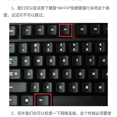
1、我们可以尝试按下键盘“Alt+F4”快捷键强行关闭这个画
面，试试可不可以跳过。
2、另外我们也可以检查一下网络连接，这个时候必须要使