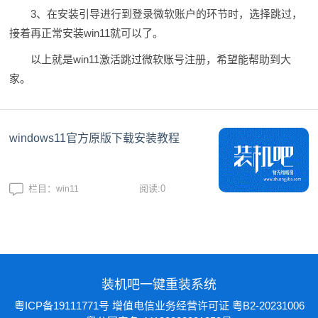
3、在安装引导进行到登录微软账户的环节时，选择跳过，
接着再正常安装win11就可以了。
以上就是win11激活跳过微软账号注册，希望能帮助到大
家。
windows11官方原版下载安装教程
栏目：
阅读:0
win11
2022/07/01
装机吧一键重装系统
粤ICP备19111771号
增值电信业务经营许可证 粤B2-20231006