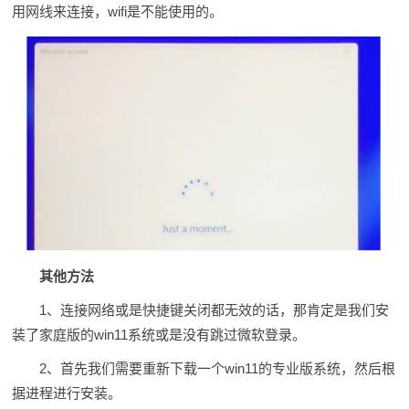
用网线来连接，wifi是不能使用的。
其他方法
1、连接网络或是快捷键关闭都无效的话，那肯定是我们安
装了家庭版的win11系统或是没有跳过微软登录。
2、首先我们需要重新下载一个win11的专业版系统，然后根
据进程进行安装。