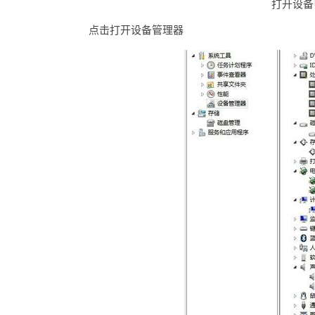
打开设备
点击打开设备管理器