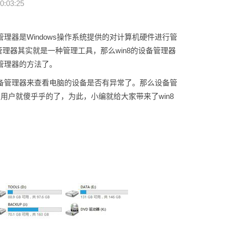
0:03:25
理器是Windows操作系统提供的对计算机硬件进行管
管理器其实就是一种管理工具，那么win8的设备管理器
备管理器的方法了。
备管理器来查看电脑的设备是否有异常了。那么设备管
用户就傻乎乎的了，为此，小编就给大家带来了win8