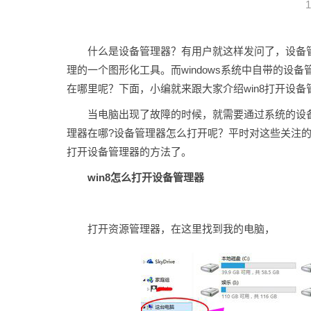
1
什么是设备管理器？有用户就这样发问了，设备管
理的一个图形化工具。而windows系统中自带的设备
在哪里呢？下面，小编就来跟大家介绍win8打开设
当电脑出现了故障的时候，就需要通过系统的设
理器在哪?设备管理器怎么打开呢？平时对这些关注的
打开设备管理器的方法了。
win8怎么打开设备管理器
打开资源管理器，在这里找到我的电脑，