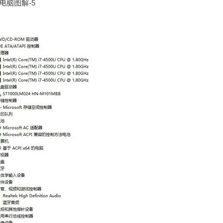
电脑图解-5