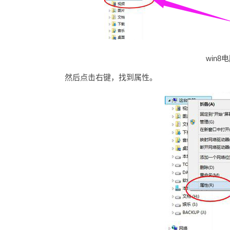
win8
然后点击右键，找到属性。