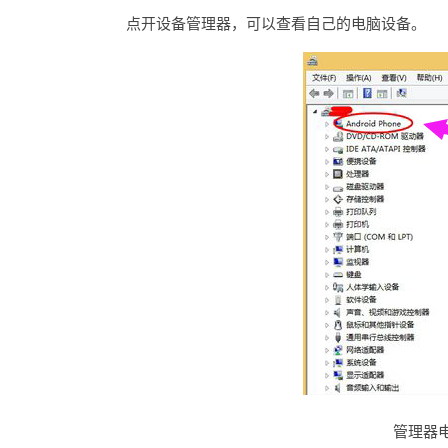
点开设备管理器，可以查看自己的电脑设备。
管理器电