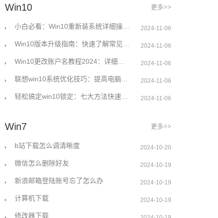
Win10
更多>>
小白必看：Win10重新装系统详细操作指南
2024-11-06
Win10版本升级指南：快速了解常见问题解决方案
2024-11-06
Win10更改账户名教程2024：详细步骤轻松搞定
2024-11-06
联想win10系统优化技巧：提高电脑性能的五个实用方法
2024-11-06
轻松搞定win10锁定：七大方法快速解决问题
2024-11-06
Win7
更多>>
b站下载怎么调清晰度
2024-10-20
微信怎么删除好友
2024-10-19
新浪邮箱登陆账号忘了怎么办
2024-10-19
计算机下载
2024-10-19
修改器下载
2024-10-19