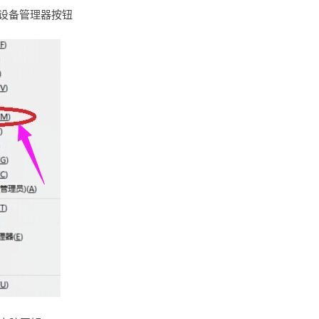
击设备管理器按钮