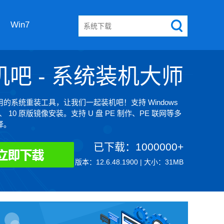
Win7
机吧 - 系统装机大师
的系统重装工具，让我们一起装机吧！支持 Windows
8、 10 原版镜像安装。支持 U 盘 PE 制作、PE 联网等多
择。
已下载：1000000+
版本：12.6.48.1900 | 大小：31MB