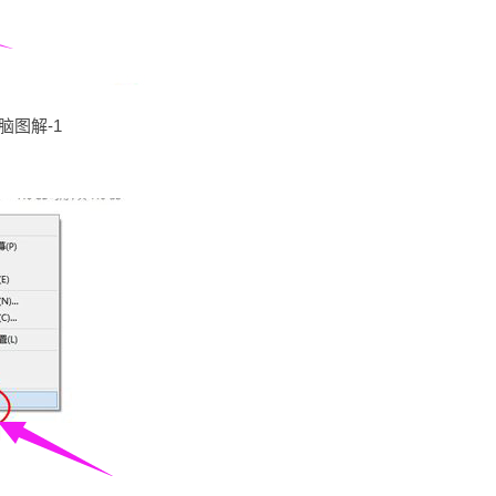
电脑图解-1