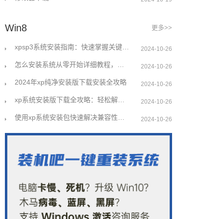
Win8
更多>>
xpsp3系统安装指南：快速掌握关键步骤解决常见问题
2024-10-26
怎么安装系统从零开始详细教程，让小白也能轻松上手
2024-10-26
2024年xp纯净安装版下载安装全攻略
2024-10-26
xp系统安装版下载全攻略：轻松解决安装难题
2024-10-26
使用xp系统安装包快速解决兼容性问题指南
2024-10-26