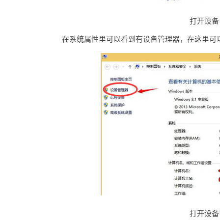
打开设备
在系统属性里可以看到有设备管理器，在这里可
打开设备