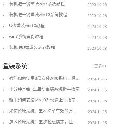
装机吧一键重装win7系统教程
2020-10-08
装机吧一键重装win10系统教程
2020-10-08
U盘重装win10教程
2020-10-08
win7系统备份教程
2020-10-08
装机吧U盘重装win7教程
2020-10-08
重装系统
更多>>
教你如何使用u盘安装win8系统，轻松解决无系统烦恼
2024-11-06
十分钟学会u盘启动重装系统新手指南
2024-11-06
新手如何安装win10？快速上手指南与详细步骤解析
2024-11-06
如何还原系统：五种简单有效的方法详细解析
2024-11-05
怎么还原系统？五步轻松搞定，让你的电脑焕然一新
2024-11-05