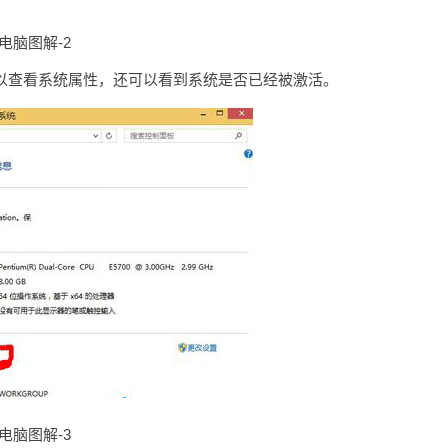
电脑图解-2
以查看系统属性，还可以看到系统是否已经被激活。
电脑图解-3