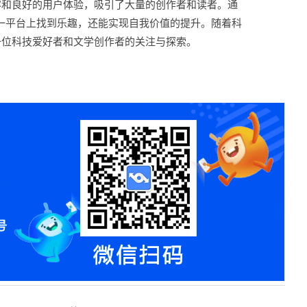
容和良好的用户体验，吸引了大量的创作者和读者。通
一平台上找到乐趣，还能实现自我价值的提升。随着科
一位科技爱好者和文学创作者的关注与探索。