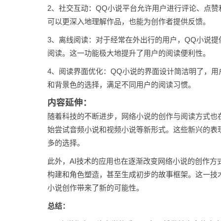
2、社交互动：QQ小说平台允许用户进行评论、点
可以更深入地理解作品，也能为创作者提供反馈。
3、离线阅读：对于经常在外出行的用户，QQ小说
阅读。这一功能极大地提升了用户的阅读便利性。
4、阅读界面优化：QQ小说的界面设计简洁明了，
和背景色的选择，满足不同用户的阅读习惯。
内容延伸：
随着科技的不断进步，网络小说的创作与阅读方式也
始尝试音频小说和视频小说等新形式。这些新兴的表
多的选择。
此外，AI技术的应用也在逐渐改变网络小说的创作方
构建和角色塑造，甚至生成初步的故事框架。这一技
小说创作带来了新的可能性。
总结：