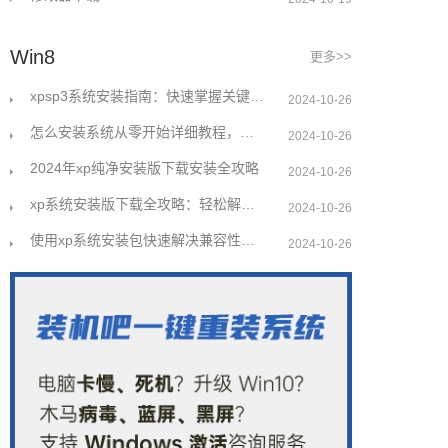
Win8
更多>>
xpsp3系统安装指南：快速掌握关键步骤解决常见问题
2024-10-26
怎么安装系统从零开始详细教程，让小白也能轻松上手
2024-10-26
2024年xp纯净安装版下载安装全攻略
2024-10-26
xp系统安装版下载全攻略：轻松解决安装难题
2024-10-26
使用xp系统安装包快速解决兼容性问题指南
2024-10-26