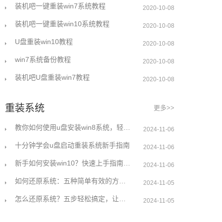
装机吧一键重装win7系统教程
2020-10-08
装机吧一键重装win10系统教程
2020-10-08
U盘重装win10教程
2020-10-08
win7系统备份教程
2020-10-08
装机吧U盘重装win7教程
2020-10-08
重装系统
更多>>
教你如何使用u盘安装win8系统，轻松解决无系统烦恼
2024-11-06
十分钟学会u盘启动重装系统新手指南
2024-11-06
新手如何安装win10？快速上手指南与详细步骤解析
2024-11-06
如何还原系统：五种简单有效的方法详细解析
2024-11-05
怎么还原系统？五步轻松搞定，让你的电脑焕然一新
2024-11-05