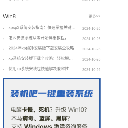
Win8
更多>>
xpsp3系统安装指南：快速掌握关键步骤解决常见问题
2024-10-26
怎么安装系统从零开始详细教程，让小白也能轻松上手
2024-10-26
2024年xp纯净安装版下载安装全攻略
2024-10-26
xp系统安装版下载全攻略：轻松解决安装难题
2024-10-26
使用xp系统安装包快速解决兼容性问题指南
2024-10-26