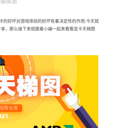
08:05:33
卡的好坏对游戏体验的好坏有着决定性的作用,今天就
的分享，那么接下来就跟着小编一起来看看显卡天梯图