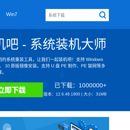
Win7
机吧 - 系统装机大师
的系统重装工具，让我们一起装机吧！支持 Windows
8、 10 原版镜像安装。支持 U 盘 PE 制作、PE 联网等多
择。
已下载：1000000+
版本：12.6.48.1900 | 大小：31MB