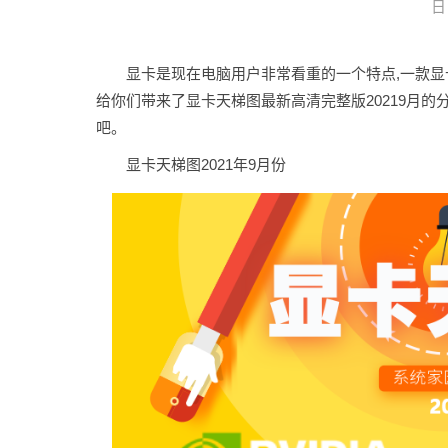
日 
显卡是现在电脑用户非常看重的一个特点,一款显
给你们带来了显卡天梯图最新高清完整版20219月
吧。
显卡天梯图2021年9月份