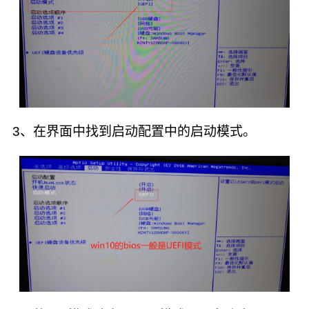
3、在界面中找到启动配置中的启动模式。