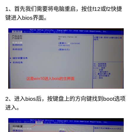
1、首先我们需要将电脑重启，按住f12或f2快捷
键进入bios界面。
2、进入bios后，按键盘上的方向键找到boot选项
进入。