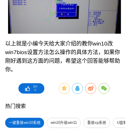
以上就是小编今天给大家介绍的教你win10改
win7bios设置方法怎么操作的具体方法，如果你
刚好遇到这方面的问题，希望这个回答能够帮助
你。
喜欢
22
热门搜索
一键重装win10系统
win10升级win11
重装xp系统
U盘制